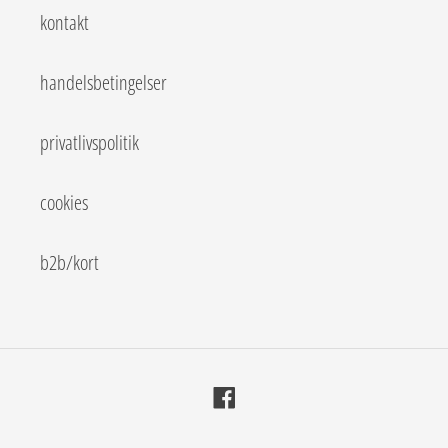
kontakt
handelsbetingelser
privatlivspolitik
cookies
b2b/kort
Facebook